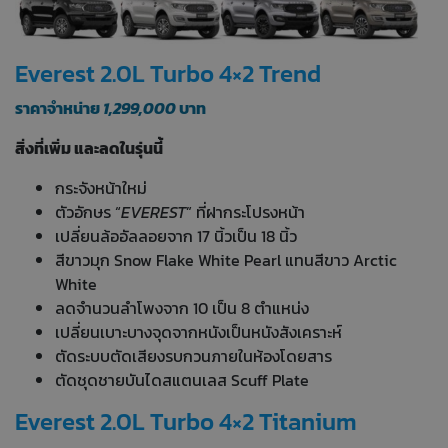
Everest 2.0L Turbo 4×2 Trend
ราคาจำหน่าย
1,299,000
บาท
สิ่งที่เพิ่ม และลดในรุ่นนี้
กระจังหน้าใหม่
ตัวอักษร “
EVEREST
” ที่ฝากระโปรงหน้า
เปลี่ยนล้ออัลลอยจาก 17 นิ้วเป็น 18 นิ้ว
สีขาวมุก Snow Flake White Pearl แทนสีขาว Arctic
White
ลดจำนวนลำโพงจาก 10 เป็น 8 ตำแหน่ง
เปลี่ยนเบาะบางจุดจากหนังเป็นหนังสังเคราะห์
ตัดระบบตัดเสียงรบกวนภายในห้องโดยสาร
ตัดชุดชายบันไดสแตนเลส Scuff Plate
Everest 2.0L Turbo 4×2 Titanium