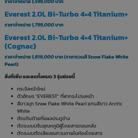
ราคาจำหน่าย
1,599,000
บาท
Everest 2.0L Bi-Turbo 4×4 Titanium+
ราคาจำหน่าย
1,799,000
บาท
Everest 2.0L Bi-Turbo 4×4 Titanium+
(Cognac)
ราคาจำหน่าย
1,819,000
บาท (ราคารวมสี Snow Flake White
Pearl)
สิ่งที่เพิ่ม และลดทั้งหมด 3 รุ่นย่อยนี้
กระจังหน้าใหม่
ตัวอักษร “EVEREST” ที่ฝากระโปรงหน้า
สีขาวมุก Snow Flake White Pearl แทนสีขาว Arctic
White
ตัดเดินด้ายที่แผงประตูข้าง
ตัดระบบปรับอุณหภูมิผู้โดยสารตอนหลัง
ตัดระบบตัดเสียงรบกวนภายในห้องโดยสาร