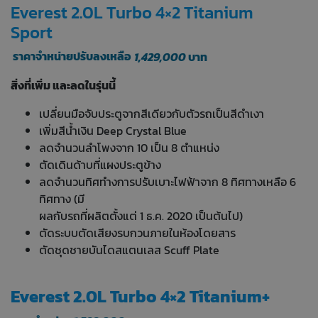
Everest 2.0L Turbo 4×2 Titanium
Sport
ราคาจำหน่ายปรับลงเหลือ
1,429,000
บาท
สิ่งที่เพิ่ม และลดในรุ่นนี้
เปลี่ยนมือจับประตูจากสีเดียวกับตัวรถเป็นสีดำเงา
เพิ่มสีน้ำเงิน Deep Crystal Blue
ลดจำนวนลำโพงจาก 10 เป็น 8 ตำแหน่ง
ตัดเดินด้าบที่แผงประตูข้าง
ลดจำนวนทิศทำงการปรับเบาะไฟฟ้าจาก 8 ทิศทางเหลือ 6
ทิศทาง (มี
ผลกับรถที่ผลิตตั้งแต่ 1 ธ.ค. 2020 เป็นต้นไป)
ตัดระบบตัดเสียงรบกวนภายในห้องโดยสาร
ตัดชุดชายบันไดสแตนเลส Scuff Plate
Everest 2.0L Turbo 4×2 Titanium+