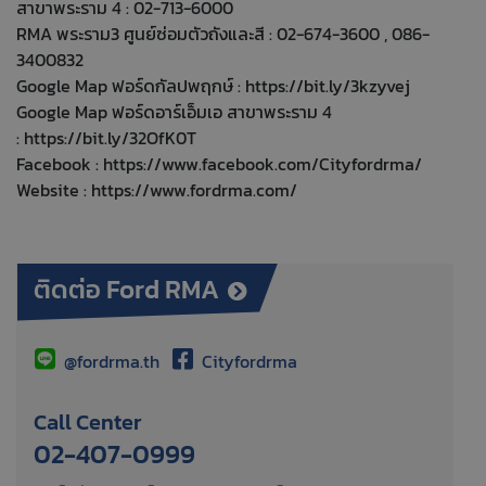
สาขาพระราม 4 : 02-713-6000
RMA พระราม3 ศูนย์ซ่อมตัวถังและสี : 02-674-3600 , 086-
3400832
Google Map ฟอร์ดกัลปพฤกษ์ :
https://bit.ly/3kzyvej
Google Map ฟอร์ดอาร์เอ็มเอ สาขาพระราม 4
:
https://bit.ly/32OfK0T
Facebook :
https://www.facebook.com/Cityfordrma/
Website :
https://www.fordrma.com/
ติดต่อ Ford RMA
@fordrma.th
Cityfordrma
Call Center
02-407-0999