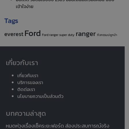
เข้าใจง่าย
Tags
Ford
ranger
everest
Ford ranger super duty
กิจกรรมปลูกป่า
เกี่ยวกับเรา
เกี่ยวกับเรา
บริการของเรา
ติดต่อเรา
นโยบายความเป็นส่วนตัว
บทความล่าสุด
หมดห่วงเรื่องเช็คระยะฟอร์ด ส่องประสบการณ์จริง