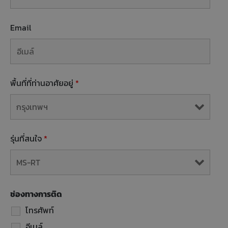
Email
พื้นที่ที่ท่านอาศัยอยู่
*
รุ่นที่สนใจ
*
ช่องทางการติด
โทรศัพท์
อีเมล์