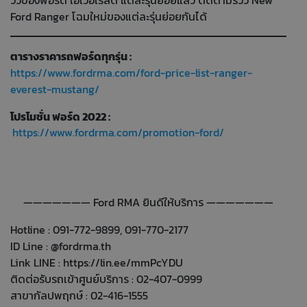
Ford Ranger โฉมใหม่ของแต่ละรุ่นย่อยกันได้
ตารางราคารถฟอร์ดทุกรุ่น :
https://www.fordrma.com/ford-price-list-ranger-
everest-mustang/
โปรโมชั่น ฟอร์ด 2022 :
https://www.fordrma.com/promotion-ford/
——————— Ford RMA ยินดีให้บริการ ———————
Hotline : 091-772-9899, 091-770-2177
ID Line : @fordrma.th
Link LINE :
https://lin.ee/mmPcYDU
ติดต่อรับรถเข้าศูนย์บริการ : 02-407-0999
สาขากัลปพฤกษ์ : 02-416-1555