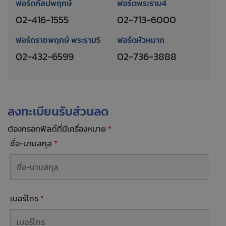
ฟอร์ดกัลปพฤกษ์
ฟอร์ดพระราม4
02-416-1555
02-713-6000
ฟอร์ดราชพฤกษ์ พระราม5
ฟอร์ดหัวหมาก
02-432-6599
02-736-3888
ลงทะเบียนรับส่วนลด
ต้องกรอกฟิลด์ที่มีเครื่องหมาย
*
ชื่อ-นามสกุล
*
เบอร์โทร
*