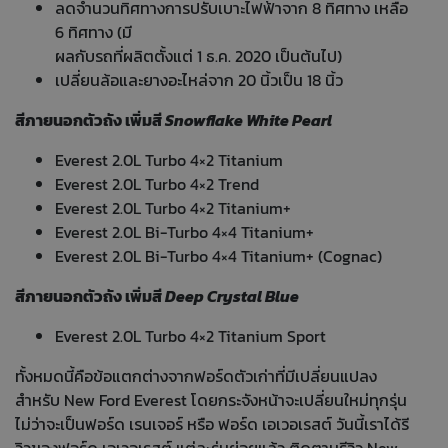
ลดจำนวนทิศทางการปรับเบาะไฟฟ้าจาก 8 ทิศทาง เหลือ
6 ทิศทาง (มี
ผลกับรถที่ผลิตตั้งแต่ 1 ธ.ค. 2020 เป็นต้นไป)
เปลี่ยนล้อและยางอะไหล่จาก 20 นิ้วเป็น 18 นิ้ว
สีภายนอกตัวถัง เพิ่มสี
Snowflake White Pearl
Everest 2.0L Turbo 4×2 Titanium
Everest 2.0L Turbo 4×2 Trend
Everest 2.0L Turbo 4×2 Titanium+
Everest 2.0L Bi-Turbo 4×4 Titanium+
Everest 2.0L Bi-Turbo 4×4 Titanium+ (Cognac)
สีภายนอกตัวถัง เพิ่มสี
Deep Crystal Blue
Everest 2.0L Turbo 4×2 Titanium Sport
ทั้งหมดนี้คือข้อแตกต่างจากฟอร์ดตัวเก่าที่มีเปลี่ยนแปลง
สำหรับ New Ford Everest โดยกระจังหน้าจะเปลี่ยนใหม่ทุกรุ่น
ไม่ว่าจะเป็นฟอร์ด เรนเจอร์ หรือ ฟอร์ด เอเวอเรสต์ วันนี้เราได้รี
วิวของฟอร์ด เอเวอเรสต์ แต่ละรุ่นย่อยแล้ว ติดตามรีวิว New