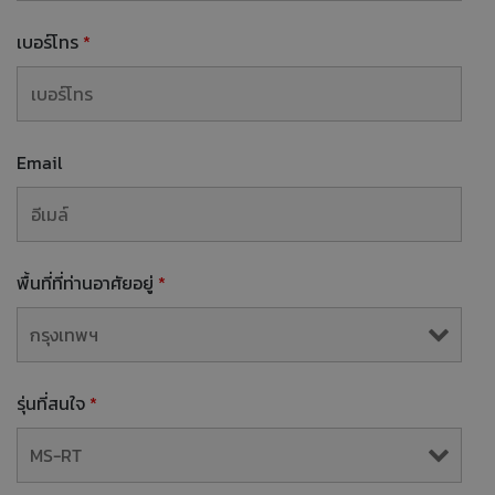
เบอร์โทร
*
Email
พื้นที่ที่ท่านอาศัยอยู่
*
รุ่นที่สนใจ
*