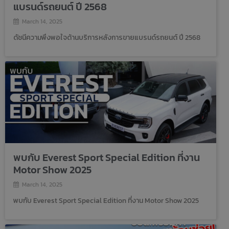
แบรนด์รถยนต์ ปี 2568
March 14, 2025
ดัชนีความพึงพอใจด้านบริการหลังการขายแบรนด์รถยนต์ ปี 2568
พบกับ Everest Sport Special Edition ที่งาน
Motor Show 2025
March 14, 2025
พบกับ Everest Sport Special Edition ที่งาน Motor Show 2025