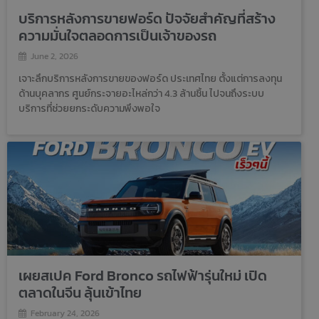
บริการหลังการขายฟอร์ด ปัจจัยสำคัญที่สร้าง
ความมั่นใจตลอดการเป็นเจ้าของรถ
June 2, 2026
เจาะลึกบริการหลังการขายของฟอร์ด ประเทศไทย ตั้งแต่การลงทุน
ด้านบุคลากร ศูนย์กระจายอะไหล่กว่า 4.3 ล้านชิ้น ไปจนถึงระบบ
บริการที่ช่วยยกระดับความพึงพอใจ
เผยสเปค Ford Bronco รถไฟฟ้ารุ่นใหม่ เปิด
ตลาดในจีน ลุ้นเข้าไทย
February 24, 2026