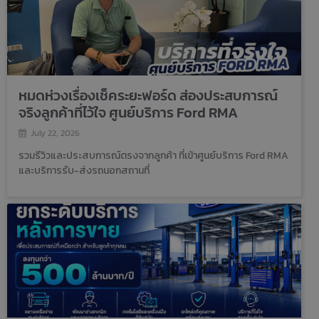
หมดห่วงเรื่องเช็คระยะฟอร์ด ส่องประสบการณ์
จริงลูกค้าที่ไว้ใจ ศูนย์บริการ Ford RMA
July 22, 2026
รวมรีวิวและประสบการณ์ตรงจากลูกค้า ที่เข้าศูนย์บริการ Ford RMA
และบริการรับ-ส่งรถนอกสถานที่