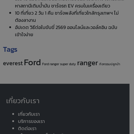
หาสถานีเติมน้ำมัน ชาร์จรถ EV ครบในเครื่องเดียว
10 ที่เที่ยว 2 วัน 1 คืน ชาร์จพลังที่เที่ยวใกล้กรุงเทพฯ ไม่
ต้องลางาน
อัปเดต วิธีต่อใบขับขี่ 2569 ออนไลน์และวอล์คอิน ฉบับ
เข้าใจง่าย
Tags
Ford
ranger
everest
Ford ranger super duty
กิจกรรมปลูกป่า
เกี่ยวกับเรา
เกี่ยวกับเรา
บริการของเรา
ติดต่อเรา