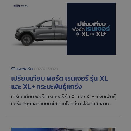
รีวิวรถฟอร์ด
/
02/02/2023
เปรียบเทียบ ฟอร์ด เรนเจอร์ รุ่น XL
และ XL+ กระบะพันธุ์แกร่ง
เปรียบเทียบ ฟอร์ด เรนเจอร์ รุ่น XL และ XL+ กระบะพันธุ์
แกร่ง ที่ถูกออกแบบมาให้ตอบโจทย์การใช้งานที่หลาก
หลาย ดีไซน์โดดเด่น ขุมพลังเครื่องยนต์อันทรงพลัง