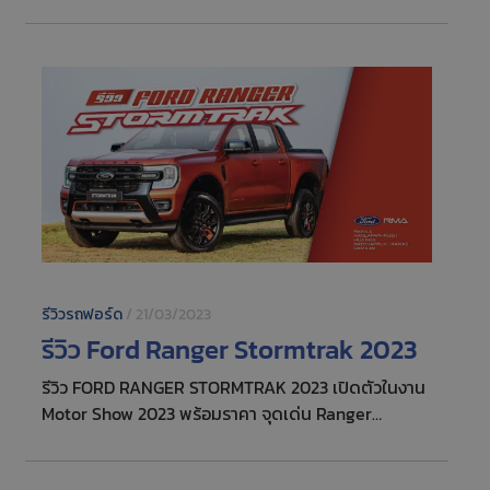
Ford Everest Wildtrak พร้อมราคา
รีวิวรถฟอร์ด
/
21/03/2023
รีวิว Ford Ranger Stormtrak 2023
รีวิว FORD RANGER STORMTRAK 2023 เปิดตัวในงาน
Motor Show 2023 พร้อมราคา จุดเด่น Ranger
Stormtrak ภายนอก ภายใน และเทคโนโลยี