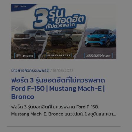
ข่าวสารกิจกรรมฟอร์ด
/
16/03/2023
ฟอร์ด 3 รุ่นยอดฮิตที่ไม่ควรพลาด
Ford F-150 | Mustang Mach-E |
Bronco
ฟอร์ด 3 รุ่นยอดฮิตที่ไม่ควรพลาด Ford F-150,
Mustang Mach-E, Bronco แนวโน้มในปัจจุบันและความ
ต้องการของผู้บริโภค เราได้นำ 3 อันดับยอดนิยมมาให้
รู้จักกัน