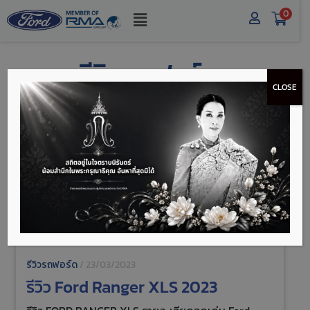
0
รีวิวรถฟอร์ด
CLOSE
รีวิวรถฟอร์ด
/
23/03/2023
รีวิว Ford Ranger XLS 2023