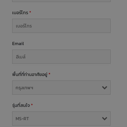
เบอร์โทร
*
Email
พื้นที่ที่ท่านอาศัยอยู่
*
รุ่นที่สนใจ
*