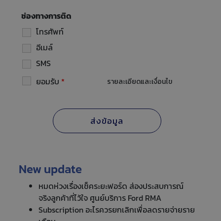
ช่องทางการติด
โทรศัพท์
อีเมล์
SMS
ยอมรับ
*
รายละเอียดและเงื่อนไข
New update
หมดห่วงเรื่องเช็คระยะฟอร์ด ส่องประสบการณ์
จริงลูกค้าที่ไว้ใจ ศูนย์บริการ Ford RMA
Subscription อะไรควรยกเลิกเพื่อลดรายจ่ายราย