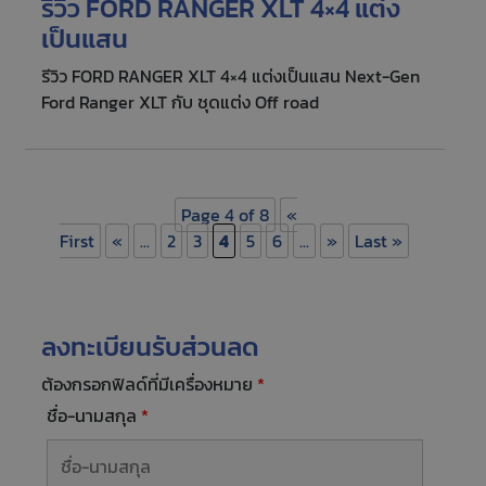
รีวิว FORD RANGER XLT 4×4 แต่ง
เป็นแสน
รีวิว FORD RANGER XLT 4×4 แต่งเป็นแสน Next-Gen
Ford Ranger XLT กับ ชุดแต่ง Off road
Page 4 of 8
«
First
«
...
2
3
4
5
6
...
»
Last »
ลงทะเบียนรับส่วนลด
ต้องกรอกฟิลด์ที่มีเครื่องหมาย
*
ชื่อ-นามสกุล
*