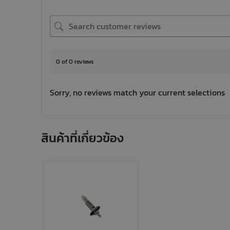
0 of 0 reviews
Sorry, no reviews match your current selections
สินค้าที่เกี่ยวข้อง