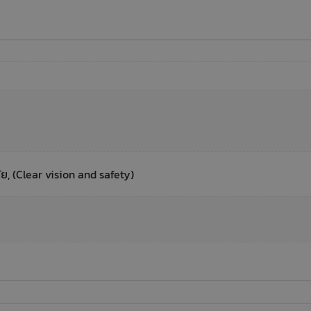
, (Clear vision and safety)