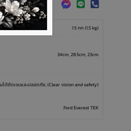
1.5 กก (1.5 kg)
34cm, 28.5cm, 23cm
นได้ชัดเจนและปลอดภัย, (Clear vision and safety)
Ford Everest TEK