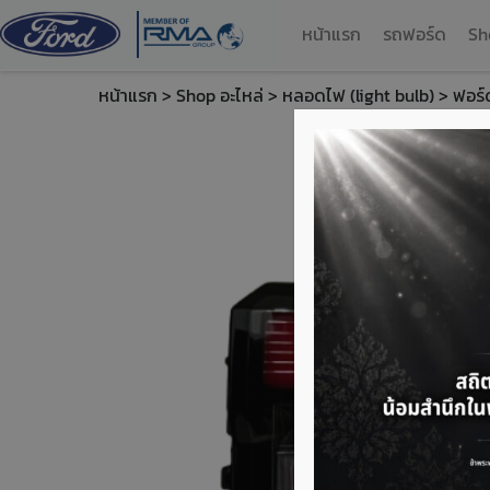
หน้าแรก
รถฟอร์ด
Sh
หน้าแรก
>
Shop อะไหล่
>
หลอดไฟ (light bulb)
> ฟอร์ด