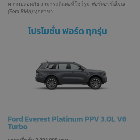
ความปลอดภัย สามารถติดต่อที่โชว์รูม
ฟอร์ดอาร์เอ็มเอ
(Ford RMA)
ทุกสาขา
โปรโมชั่น ฟอร์ด ทุกรุ่น
Ford Everest Platinum PPV 3.0L V6
Turbo