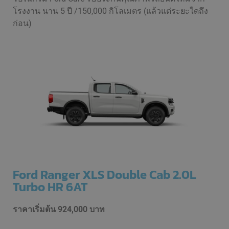
โรงงาน นาน 5 ปี /150,000 กิโลเมตร (แล้วแต่ระยะใดถึง
ก่อน)
Ford Ranger XLS Double Cab 2.0L
Turbo HR 6AT
ราคาเริ่มต้น
924,000 บาท