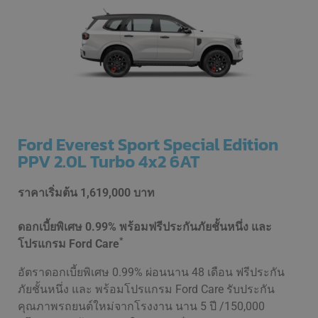
Ford Everest Sport Special Edition
PPV 2.0L Turbo 4x2 6AT
ราคาเริ่มต้น
1,619,000 บาท
ดอกเบี้ยพิเศษ 0.99% พร้อมฟรีประกันภัยชั้นหนึ่ง และ
*
โปรแกรม Ford Care
อัตราดอกเบี้ยพิเศษ 0.99% ผ่อนนาน 48 เดือน ฟรีประกัน
ภัยชั้นหนึ่ง และ พร้อมโปรแกรม Ford Care รับประกัน
คุณภาพรถยนต์ใหม่จากโรงงาน นาน 5 ปี /150,000