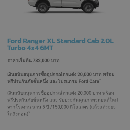
Ford Ranger XL Standard Cab 2.0L
Turbo 4x4 6MT
ราคาเริ่มต้น
732,000 บาท
เงินสนับสนุนการซื้ออุปกรณ์ตกแต่ง 20,000 บาท พร้อม
*
ฟรีประกันภัยชั้นหนึ่ง และโปรแกรม Ford Care
เงินสนับสนุนการซื้ออุปกรณ์ตกแต่ง 20,000 บาท พร้อม
ฟรีประกันภัยชั้นหนึ่ง และ รับประกันคุณภาพรถยนต์ใหม่
จากโรงงาน นาน 5 ปี /150,000 กิโลเมตร (แล้วแต่ระยะ
*
ใดถึงก่อน)