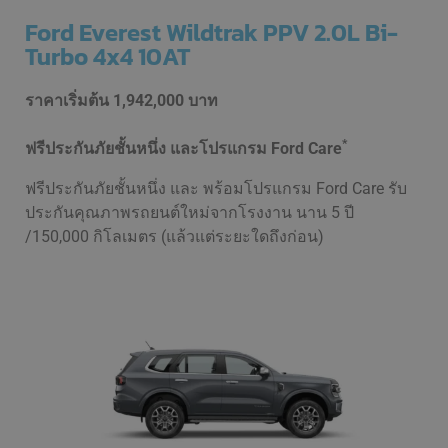
Ford Everest Wildtrak PPV 2.0L Bi-
Turbo 4x4 10AT
ราคาเริ่มต้น
1,942,000 บาท
*
ฟรีประกันภัยชั้นหนึ่ง และโปรแกรม Ford Care
ฟรีประกันภัยชั้นหนึ่ง และ พร้อมโปรแกรม Ford Care รับ
ประกันคุณภาพรถยนต์ใหม่จากโรงงาน นาน 5 ปี
/150,000 กิโลเมตร (แล้วแต่ระยะใดถึงก่อน)