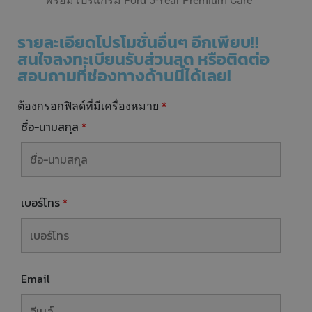
พร้อมโปรแกรม Ford 5-Year Premium Care
รายละเอียดโปรโมชั่นอื่นๆ อีกเพียบ!!
สนใจลงทะเบียนรับส่วนลด หรือติดต่อ
สอบถามที่ช่องทางด้านนี้ได้เลย!
ต้องกรอกฟิลด์ที่มีเครื่องหมาย
*
ชื่อ-นามสกุล
*
เบอร์โทร
*
Email