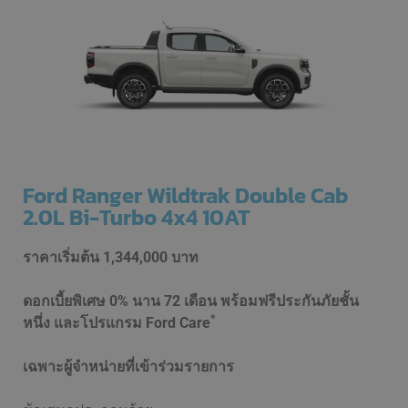
Ford Ranger Wildtrak Double Cab
2.0L Bi-Turbo 4x4 10AT
ราคาเริ่มต้น
1,344,000 บาท
ดอกเบี้ยพิเศษ 0% นาน 72 เดือน พร้อมฟรีประกันภัยชั้น
*
หนึ่ง และโปรแกรม Ford Care
เฉพาะผู้จำหน่ายที่เข้าร่วมรายการ