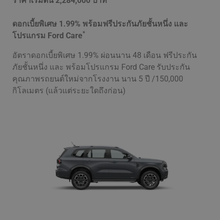
ราคาเริ่มต้น
2,284,000 บาท
ดอกเบี้ยพิเศษ 1.99% พร้อมฟรีประกันภัยชั้นหนึ่ง และ
*
โปรแกรม Ford Care
อัตราดอกเบี้ยพิเศษ 1.99% ผ่อนนาน 48 เดือน ฟรีประกัน
ภัยชั้นหนึ่ง และ พร้อมโปรแกรม Ford Care รับประกัน
คุณภาพรถยนต์ใหม่จากโรงงาน นาน 5 ปี /150,000
กิโลเมตร (แล้วแต่ระยะใดถึงก่อน)