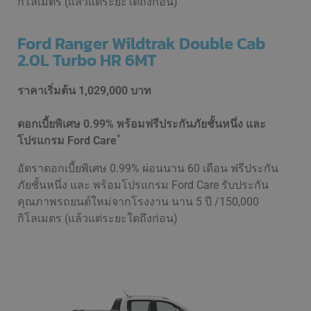
กิโลเมตร (แล้วแต่ระยะใดถึงก่อน)
Ford Ranger Wildtrak Double Cab
2.0L Turbo HR 6MT
ราคาเริ่มต้น
1,029,000 บาท
ดอกเบี้ยพิเศษ 0.99% พร้อมฟรีประกันภัยชั้นหนึ่ง และ
*
โปรแกรม Ford Care
อัตราดอกเบี้ยพิเศษ 0.99% ผ่อนนาน 60 เดือน ฟรีประกัน
ภัยชั้นหนึ่ง และ พร้อมโปรแกรม Ford Care รับประกัน
คุณภาพรถยนต์ใหม่จากโรงงาน นาน 5 ปี /150,000
กิโลเมตร (แล้วแต่ระยะใดถึงก่อน)