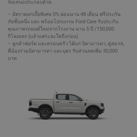
ข้อเสนอประกอบด้วย
– อัตราดอกเบี้ยพิเศษ 0% ผ่อนนาน 48 เดือน ฟรีประกัน
ภัยชั้นหนึ่ง และ พร้อมโปรแกรม Ford Care รับประกัน
คุณภาพรถยนต์ใหม่จากโรงงาน นาน 5 ปี /150,000
กิโลเมตร (แล้วแต่ระยะใดถึงก่อน)
– ลูกค้าฟอร์ด และครอบครัว ได้แก่ บิดามารดา, คู่สมรส,
พี่น้องร่วมบิดามารดา และบุตร รับส่วนลดเพิ่ม 30,000
บาท