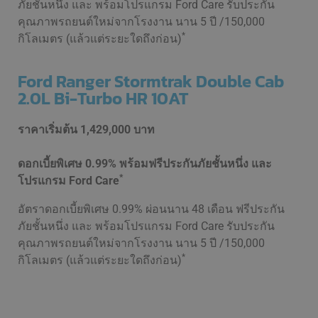
ภัยชั้นหนึ่ง และ พร้อมโปรแกรม Ford Care รับประกัน
คุณภาพรถยนต์ใหม่จากโรงงาน นาน 5 ปี /150,000
*
กิโลเมตร (แล้วแต่ระยะใดถึงก่อน)
Ford Ranger Stormtrak
Double Cab
2.0L Bi-Turbo HR 10AT
ราคาเริ่มต้น
1,429,000 บาท
ดอกเบี้ยพิเศษ 0.99% พร้อมฟรีประกันภัยชั้นหนึ่ง และ
*
โปรแกรม Ford Care
อัตราดอกเบี้ยพิเศษ 0.99% ผ่อนนาน 48 เดือน ฟรีประกัน
ภัยชั้นหนึ่ง และ พร้อมโปรแกรม Ford Care รับประกัน
คุณภาพรถยนต์ใหม่จากโรงงาน นาน 5 ปี /150,000
*
กิโลเมตร (แล้วแต่ระยะใดถึงก่อน)