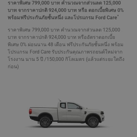
ราคาพิเศษ 799,000 บาท คำนวณจากส่วนลด 125,000
บาท จากราคาปกติ 924,000 บาท หรือ ดอกเบี้ยพิเศษ 0%
*
พร้อมฟรีประกันภัยชั้นหนึ่ง และโปรแกรม Ford Care
ราคาพิเศษ 799,000 บาท คำนวณจากส่วนลด 125,000
บาท จากราคาปกติ 924,000 บาท หรืออัตราดอกเบี้ย
พิเศษ 0% ผ่อนนาน 48 เดือน ฟรีประกันภัยชั้นหนึ่ง พร้อม
โปรแกรม Ford Care รับประกันคุณภาพรถยนต์ใหม่จาก
โรงงาน นาน 5 ปี /150,000 กิโลเมตร (แล้วแต่ระยะใดถึง
ก่อน)