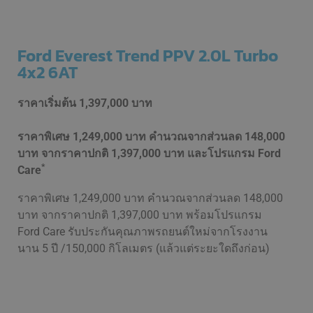
Ford Everest Trend PPV 2.0L Turbo
4x2 6AT
ราคาเริ่มต้น
1,397,000 บาท
ราคาพิเศษ 1,249,000 บาท คำนวณจากส่วนลด 148,000
บาท จากราคาปกติ 1,397,000 บาท และโปรแกรม Ford
*
Care
ราคาพิเศษ 1,249,000 บาท คำนวณจากส่วนลด 148,000
บาท จากราคาปกติ 1,397,000 บาท พร้อมโปรแกรม
Ford Care รับประกันคุณภาพรถยนต์ใหม่จากโรงงาน
นาน 5 ปี /150,000 กิโลเมตร (แล้วแต่ระยะใดถึงก่อน)