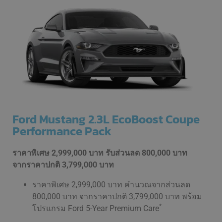
Ford Mustang 2.3L EcoBoost Coupe
Performance Pack
ราคาพิเศษ 2,999,000 บาท รับส่วนลด 800,000 บาท
จากราคาปกติ 3,799,000 บาท
ราคาพิเศษ 2,999,000 บาท คำนวณจากส่วนลด
800,000 บาท จากราคาปกติ 3,799,000 บาท พร้อม
*
โปรแกรม Ford 5-Year Premium Care