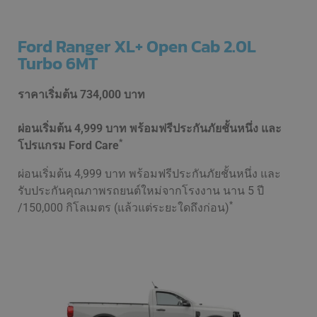
Ford Ranger XL+ Open Cab 2.0L
Turbo 6MT
ราคาเริ่มต้น
734,000 บาท
ผ่อนเริ่มต้น 4,999 บาท พร้อมฟรีประกันภัยชั้นหนึ่ง และ
*
โปรแกรม Ford Care
ผ่อนเริ่มต้น 4,999 บาท พร้อมฟรีประกันภัยชั้นหนึ่ง และ
รับประกันคุณภาพรถยนต์ใหม่จากโรงงาน นาน 5 ปี
*
/150,000 กิโลเมตร (แล้วแต่ระยะใดถึงก่อน)