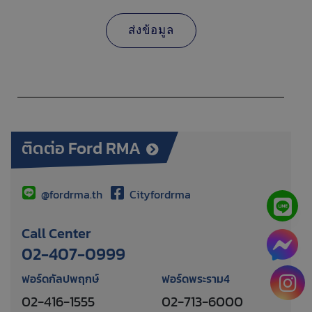
ติดต่อ Ford RMA
@fordrma.th
Cityfordrma
Call Center
02-407-0999
ฟอร์ดกัลปพฤกษ์
ฟอร์ดพระราม4
02-416-1555
02-713-6000