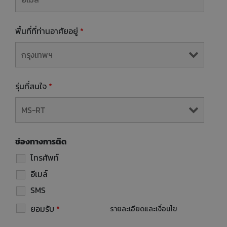
พื้นที่ที่ท่านอาศัยอยู่
*
รุ่นที่สนใจ
*
ช่องทางการติด
โทรศัพท์
อีเมล์
SMS
ยอมรับ
*
รายละเอียดและเงื่อนไข