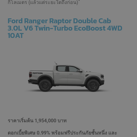
*
กิโลเมตร (แล้วแต่ระยะใดถึงก่อน)
Ford Ranger Raptor Double Cab
3.0L V6 Twin-Turbo EcoBoost 4WD
10AT
ราคาเริ่มต้น
1,954,000 บาท
ดอกเบี้ยพิเศษ 0.99% พร้อมฟรีประกันภัยชั้นหนึ่ง และ