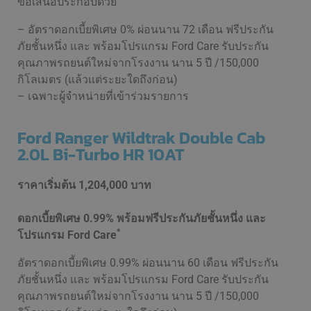
ข้อเสนอประกอบด้วย
– อัตราดอกเบี้ยพิเศษ 0% ผ่อนนาน 72 เดือน ฟรีประกัน
ภัยชั้นหนึ่ง และ พร้อมโปรแกรม Ford Care รับประกัน
คุณภาพรถยนต์ใหม่จากโรงงาน นาน 5 ปี /150,000
กิโลเมตร (แล้วแต่ระยะใดถึงก่อน)
– เฉพาะผู้จำหน่ายที่เข้าร่วมรายการ
Ford Ranger Wildtrak Double Cab
2.0L Bi-Turbo HR 10AT
ราคาเริ่มต้น
1,204,000 บาท
ดอกเบี้ยพิเศษ 0.99% พร้อมฟรีประกันภัยชั้นหนึ่ง และ
*
โปรแกรม Ford Care
อัตราดอกเบี้ยพิเศษ 0.99% ผ่อนนาน 60 เดือน ฟรีประกัน
ภัยชั้นหนึ่ง และ พร้อมโปรแกรม Ford Care รับประกัน
คุณภาพรถยนต์ใหม่จากโรงงาน นาน 5 ปี /150,000