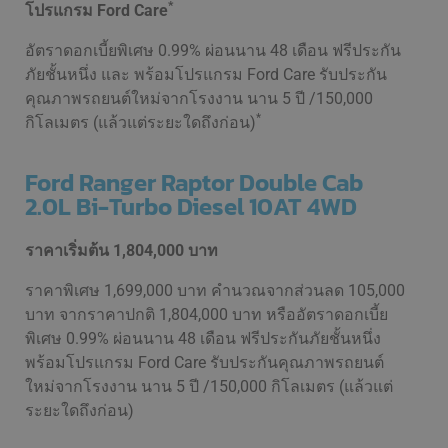
*
โปรแกรม Ford Care
อัตราดอกเบี้ยพิเศษ 0.99% ผ่อนนาน 48 เดือน ฟรีประกัน
ภัยชั้นหนึ่ง และ พร้อมโปรแกรม Ford Care รับประกัน
คุณภาพรถยนต์ใหม่จากโรงงาน นาน 5 ปี /150,000
*
กิโลเมตร (แล้วแต่ระยะใดถึงก่อน)
Ford Ranger Raptor Double Cab
2.0L Bi-Turbo Diesel 10AT 4WD
ราคาเริ่มต้น
1,804,000 บาท
ราคาพิเศษ 1,699,000 บาท คำนวณจากส่วนลด 105,000
บาท จากราคาปกติ 1,804,000 บาท หรืออัตราดอกเบี้ย
พิเศษ 0.99% ผ่อนนาน 48 เดือน ฟรีประกันภัยชั้นหนึ่ง
พร้อมโปรแกรม Ford Care รับประกันคุณภาพรถยนต์
ใหม่จากโรงงาน นาน 5 ปี /150,000 กิโลเมตร (แล้วแต่
ระยะใดถึงก่อน)