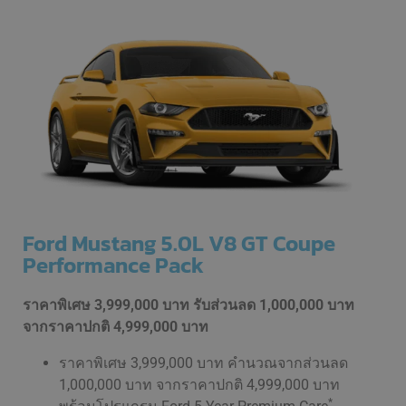
Ford Mustang 5.0L V8 GT Coupe
Performance Pack
ราคาพิเศษ 3,999,000 บาท รับส่วนลด 1,000,000 บาท
จากราคาปกติ 4,999,000 บาท
ราคาพิเศษ 3,999,000 บาท คำนวณจากส่วนลด
1,000,000 บาท จากราคาปกติ 4,999,000 บาท
*