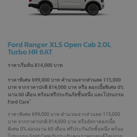
Ford Ranger XLS Open Cab 2.0L
Turbo HR 6AT
ราคาเริ่มต้น
814,000 บาท
ราคาพิเศษ 699,000 บาท คำนวณจากส่วนลด 115,000
บาท จากราคาปกติ 814,000 บาท หรือ ดอกเบี้ยพิเศษ 0%
นาน 60 เดือน พร้อมฟรีประกันภัยชั้นหนึ่ง และโปรแกรม
*
Ford Care
ราคาพิเศษ 699,000 บาท คำนวณจากส่วนลด 115,000
บาท จากราคาปกติ 814,000 บาท หรืออัตราดอกเบี้ย
พิเศษ 0% ผ่อนนาน 60 เดือน ฟรีประกันภัยชั้นหนึ่ง พร้อม
โปรแกรม Ford Care รับประกันคุณภาพรถยนต์ใหม่จาก