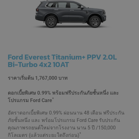
Ford Everest Titanium+ PPV 2.0L
Bi-Turbo 4x2 10AT
ราคาเริ่มต้น
1,767,000 บาท
ดอกเบี้ยพิเศษ 0.99% พร้อมฟรีประกันภัยชั้นหนึ่ง และ
*
โปรแกรม Ford Care
อัตราดอกเบี้ยพิเศษ 0.99% ผ่อนนาน 48 เดือน ฟรีประกัน
ภัยชั้นหนึ่ง และ พร้อมโปรแกรม Ford Care รับประกัน
คุณภาพรถยนต์ใหม่จากโรงงาน นาน 5 ปี /150,000
*
กิโลเมตร (แล้วแต่ระยะใดถึงก่อน)