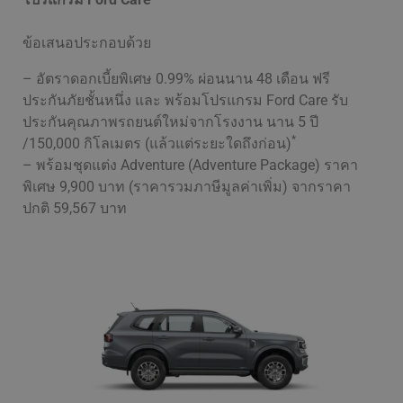
ข้อเสนอประกอบด้วย
– อัตราดอกเบี้ยพิเศษ 0.99% ผ่อนนาน 48 เดือน ฟรี
ประกันภัยชั้นหนึ่ง และ พร้อมโปรแกรม Ford Care รับ
ประกันคุณภาพรถยนต์ใหม่จากโรงงาน นาน 5 ปี
*
/150,000 กิโลเมตร (แล้วแต่ระยะใดถึงก่อน)
– พร้อมชุดแต่ง Adventure (Adventure Package) ราคา
พิเศษ 9,900 บาท (ราคารวมภาษีมูลค่าเพิ่ม) จากราคา
ปกติ 59,567 บาท