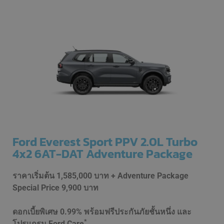
Ford Everest Sport PPV 2.0L Turbo
4x2 6AT-DAT Adventure Package
ราคาเริ่มต้น
1,585,000 บาท + Adventure Package
Special Price 9,900 บาท
ดอกเบี้ยพิเศษ 0.99% พร้อมฟรีประกันภัยชั้นหนึ่ง และ
*
โปรแกรม Ford Care