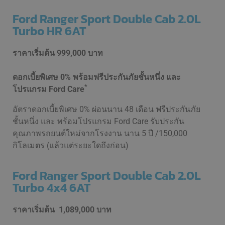
Ford Ranger Sport Double Cab 2.0L
Turbo HR 6AT
ราคาเริ่มต้น
999,000 บาท
ดอกเบี้ยพิเศษ 0% พร้อมฟรีประกันภัยชั้นหนึ่ง และ
*
โปรแกรม Ford Care
อัตราดอกเบี้ยพิเศษ 0% ผ่อนนาน 48 เดือน ฟรีประกันภัย
ชั้นหนึ่ง และ พร้อมโปรแกรม Ford Care รับประกัน
คุณภาพรถยนต์ใหม่จากโรงงาน นาน 5 ปี /150,000
กิโลเมตร (แล้วแต่ระยะใดถึงก่อน)
Ford Ranger Sport Double Cab 2.0L
Turbo 4x4 6AT
ราคาเริ่มต้น
1,089,000 บาท