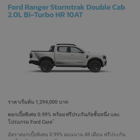
Ford Ranger Stormtrak
Double Cab
2.0L Bi-Turbo HR 10AT
ราคาเริ่มต้น
1,294,000 บาท
ดอกเบี้ยพิเศษ 0.99% พร้อมฟรีประกันภัยชั้นหนึ่ง และ
*
โปรแกรม Ford Care
อัตราดอกเบี้ยพิเศษ 0.99% ผ่อนนาน 48 เดือน ฟรีประกัน