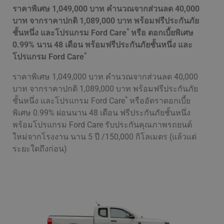
ราคาพิเศษ 1,049,000 บาท คำนวณจากส่วนลด 40,000
บาท จากราคาปกติ 1,089,000 บาท พร้อมฟรีประกันภัย
*
ชั้นหนึ่ง และโปรแกรม Ford Care
หรือ ดอกเบี้ยพิเศษ
0.99% นาน 48 เดือน พร้อมฟรีประกันภัยชั้นหนึ่ง และ
*
โปรแกรม Ford Care
ราคาพิเศษ 1,049,000 บาท คำนวณจากส่วนลด 40,000
บาท จากราคาปกติ 1,089,000 บาท พร้อมฟรีประกันภัย
*
ชั้นหนึ่ง และโปรแกรม Ford Care
หรืออัตราดอกเบี้ย
พิเศษ 0.99% ผ่อนนาน 48 เดือน ฟรีประกันภัยชั้นหนึ่ง
พร้อมโปรแกรม Ford Care รับประกันคุณภาพรถยนต์
ใหม่จากโรงงาน นาน 5 ปี /150,000 กิโลเมตร (แล้วแต่
ระยะใดถึงก่อน)