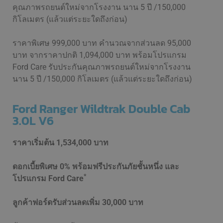
คุณภาพรถยนต์ใหม่จากโรงงาน นาน 5 ปี /150,000
กิโลเมตร (แล้วแต่ระยะใดถึงก่อน)
ราคาพิเศษ 999,000 บาท คำนวณจากส่วนลด 95,000
บาท จากราคาปกติ 1,094,000 บาท พร้อมโปรแกรม
Ford Care รับประกันคุณภาพรถยนต์ใหม่จากโรงงาน
นาน 5 ปี /150,000 กิโลเมตร (แล้วแต่ระยะใดถึงก่อน)
Ford Ranger Wildtrak Double Cab
3.0L V6
ราคาเริ่มต้น
1,534,000 บาท
ดอกเบี้ยพิเศษ 0% พร้อมฟรีประกันภัยชั้นหนึ่ง และ
*
โปรแกรม Ford Care
ลูกค้าฟอร์ดรับส่วนลดเพิ่ม 30,000 บาท