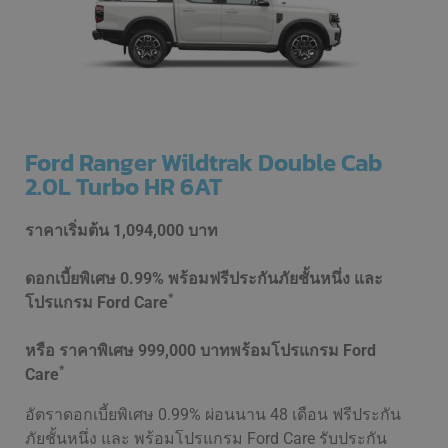
Ford Ranger Wildtrak Double Cab
2.0L Turbo HR 6AT
ราคาเริ่มต้น
1,094,000 บาท
ดอกเบี้ยพิเศษ 0.99% พร้อมฟรีประกันภัยชั้นหนึ่ง และ
*
โปรแกรม Ford Care
หรือ ราคาพิเศษ 999,000 บาทพร้อมโปรแกรม Ford
*
Care
อัตราดอกเบี้ยพิเศษ 0.99% ผ่อนนาน 48 เดือน ฟรีประกัน
ภัยชั้นหนึ่ง และ พร้อมโปรแกรม Ford Care รับประกัน