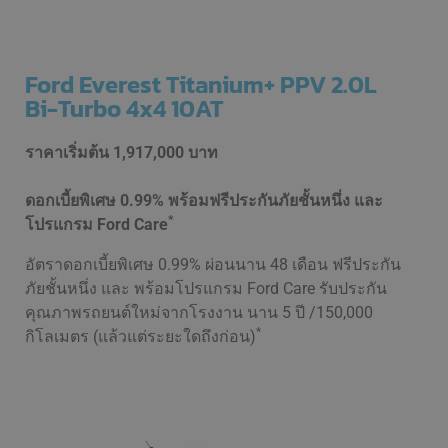
Ford Everest Titanium+ PPV 2.0L
Bi-Turbo 4x4 10AT
ราคาเริ่มต้น
1,917,000 บาท
ดอกเบี้ยพิเศษ 0.99% พร้อมฟรีประกันภัยชั้นหนึ่ง และ
*
โปรแกรม Ford Care
อัตราดอกเบี้ยพิเศษ 0.99% ผ่อนนาน 48 เดือน ฟรีประกัน
ภัยชั้นหนึ่ง และ พร้อมโปรแกรม Ford Care รับประกัน
คุณภาพรถยนต์ใหม่จากโรงงาน นาน 5 ปี /150,000
*
กิโลเมตร (แล้วแต่ระยะใดถึงก่อน)