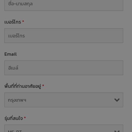
เบอร์โทร
*
Email
พื้นที่ที่ท่านอาศัยอยู่
*
รุ่นที่สนใจ
*