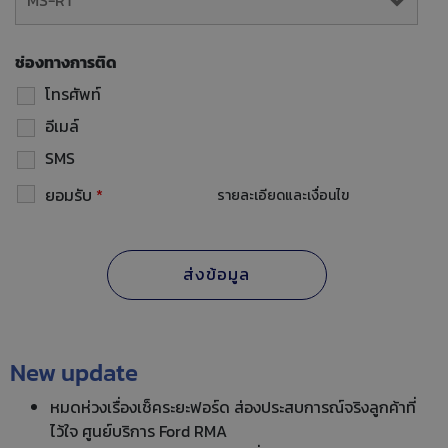
ช่องทางการติด
โทรศัพท์
อีเมล์
SMS
ยอมรับ
*
รายละเอียดและเงื่อนไข
New update
หมดห่วงเรื่องเช็คระยะฟอร์ด ส่องประสบการณ์จริงลูกค้าที่
ไว้ใจ ศูนย์บริการ Ford RMA