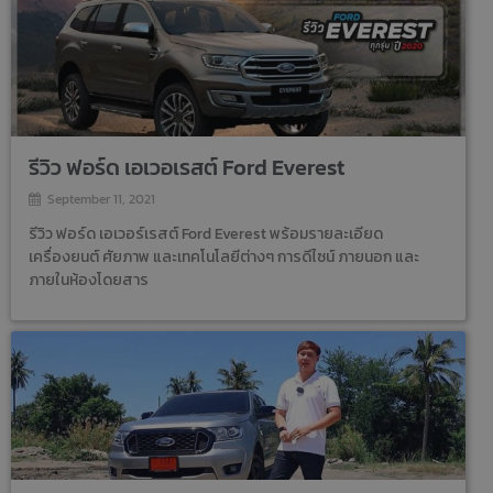
รีวิว ฟอร์ด เอเวอเรสต์ Ford Everest
September 11, 2021
รีวิว ฟอร์ด เอเวอร์เรสต์ Ford Everest พร้อมรายละเอียด
เครื่องยนต์ ศัยภาพ และเทคโนโลยีต่างๆ การดีไซน์ ภายนอก และ
ภายในห้องโดยสาร