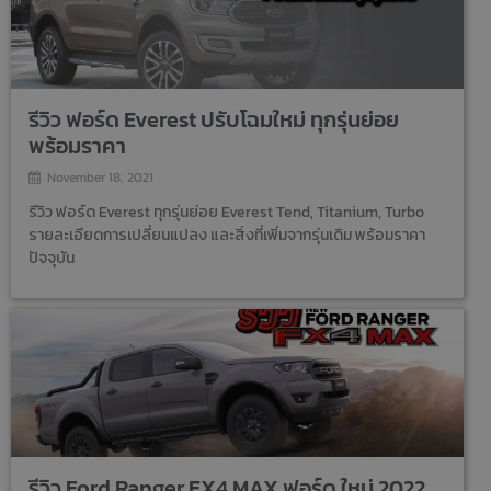
รีวิว ฟอร์ด Everest ปรับโฉมใหม่ ทุกรุ่นย่อย
พร้อมราคา
November 18, 2021
รีวิว ฟอร์ด Everest ทุกรุ่นย่อย Everest Tend, Titanium, Turbo
รายละเอียดการเปลี่ยนแปลง และสิ่งที่เพิ่มจากรุ่นเดิม พร้อมราคา
ปัจจุบัน
รีวิว Ford Ranger FX4 MAX ฟอร์ด ใหม่ 2022