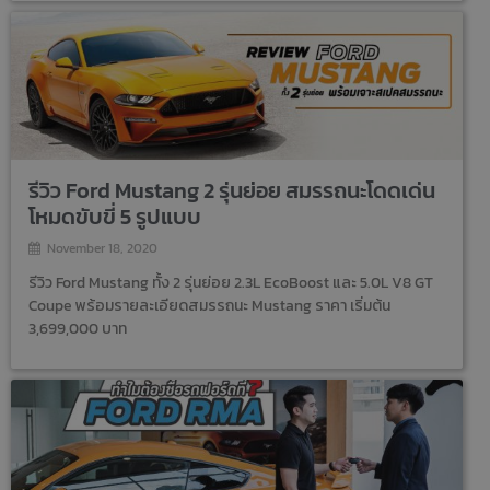
รีวิว Ford Mustang 2 รุ่นย่อย สมรรถนะโดดเด่น
โหมดขับขี่ 5 รูปแบบ
November 18, 2020
รีวิว Ford Mustang ทั้ง 2 รุ่นย่อย 2.3L EcoBoost และ 5.0L V8 GT
Coupe พร้อมรายละเอียดสมรรถนะ Mustang ราคา เริ่มต้น
3,699,000 บาท