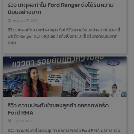
รีวิว เหตุผลทำไม Ford Ranger ถึงได้รับความ
นิยมอย่างมาก
August 27, 2021
รีวิว เหตุผลทำไม Ford Ranger ถึงได้รับความนิยมอย่างมากในเวลานี้
ฟอร์ด Ranger XLT เหตุผลอะไรถึงเป็นกระบะที่ได้รับความนิยมมาก
ที่สุด
รีวิว ความประทับใจของลูกค้า ออกรถฟอร์ด
Ford RMA
July 23, 2021
รีวิว ความประทับใจของลูกค้า ออกรถฟอร์ด Ford RMA บริการครบ