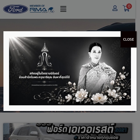
0
CLOSE
รีวิวรถฟอร์ด