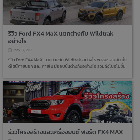
รีวิว Ford FX4 MaX แตกต่างกับ Wildtrak
อย่างไร
May 17, 2021
รีวิว Ford FX4 MaX แตกต่างกับ Wildtrak อย่างไร พาชมรอบคัน ทั้ง
ดีไซน์ภายนอก และ ภายใน มีออปชั่นต่างกันอย่างไร รวมถึงโปรโมชั่น
รีวิวโครงสร้างและเครื่องยนต์ ฟอร์ด FX4 MAX