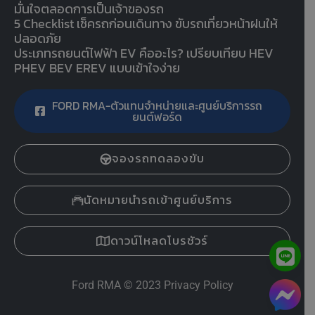
มั่นใจตลอดการเป็นเจ้าของรถ
5 Checklist เช็ครถก่อนเดินทาง ขับรถเที่ยวหน้าฝนให้
ปลอดภัย
ประเภทรถยนต์ไฟฟ้า EV คืออะไร? เปรียบเทียบ HEV
PHEV BEV EREV แบบเข้าใจง่าย
FORD RMA-ตัวแทนจำหน่ายและศูนย์บริการรถ
ยนต์ฟอร์ด
จองรถทดลองขับ
นัดหมายนำรถเข้าศูนย์บริการ
ดาวน์โหลดโบรชัวร์
Ford RMA
© 2023
Privacy Policy