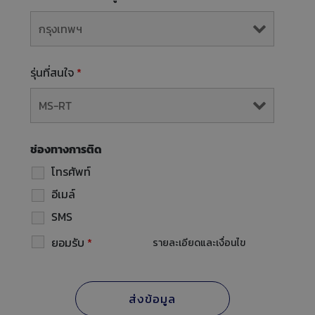
รุ่นที่สนใจ
*
ช่องทางการติด
โทรศัพท์
อีเมล์
SMS
ยอมรับ
*
รายละเอียดและเงื่อนไข