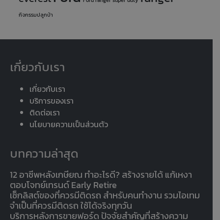
Ford ranger super duty
กิจกรรมปลูกป่า
เกี่ยวกับเรา
เกี่ยวกับเรา
บริการของเรา
ติดต่อเรา
นโยบายความเป็นส่วนตัว
บทความล่าสุด
12 อาชีพหลังเกษียณ ทำอะไรดี? สร้างรายได้ แก้เหงา
ตอบโจทย์เทรนด์ Early Retire
เช็กลิสต์ของที่ควรมีติดรถ สำหรับคนทำงาน รวมไอเทม
จำเป็นที่ควรมีติดรถ ใช้ได้จริงทุกวัน
บริการหลังการขายฟอร์ด ปัจจัยสำคัญที่สร้างความ