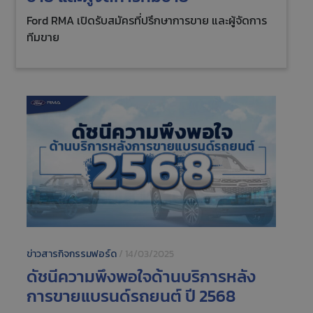
Ford RMA เปิดรับสมัครที่ปรึกษาการขาย และผู้จัดการ
ทีมขาย
ข่าวสารกิจกรรมฟอร์ด
/
14/03/2025
ดัชนีความพึงพอใจด้านบริการหลัง
การขายแบรนด์รถยนต์ ปี 2568