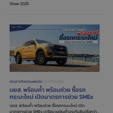
Show 2025
ข่าวสารกิจกรรมฟอร์ด
/
07/03/2025
บยส. พร้อมค้ำ พร้อมช่วย ซื้อรถ
กระบะใหม่ เปิดมาตรการช่วย SMEs
บยส. พร้อมค้ำ พร้อมช่วย ซื้อรถกระบะใหม่ เปิด
มาตรการช่วย SMEs เตรียมวงเงินค้ำประกันสินเชื่อกว่า 1