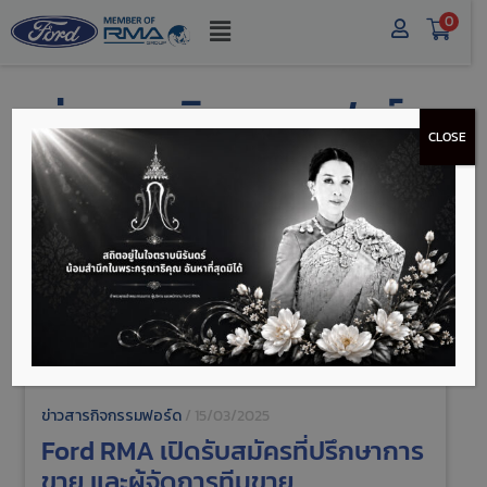
0
ข่าวสารกิจกรรมฟอร์ด
CLOSE
ข่าวสารกิจกรรมฟอร์ด
/
15/03/2025
Ford RMA เปิดรับสมัครที่ปรึกษาการ
ขาย และผู้จัดการทีมขาย