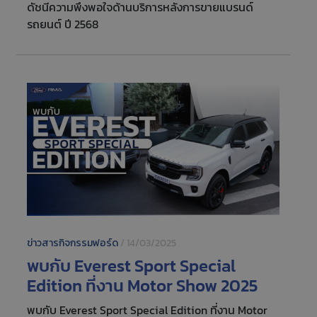
ดัชนีความพึงพอใจด้านบริการหลังการขายแบรนด์
รถยนต์ ปี 2568
ข่าวสารกิจกรรมฟอร์ด
/
14/03/2025
พบกับ Everest Sport Special
Edition ที่งาน Motor Show 2025
พบกับ Everest Sport Special Edition ที่งาน Motor