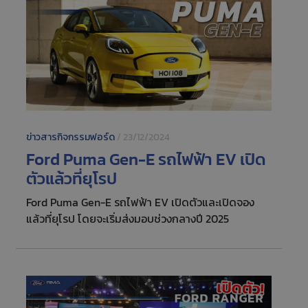
ข่าวสารกิจกรรมฟอร์ด
/
23/12/2024
Ford Puma Gen-E รถไฟฟ้า EV เปิด
ตัวแล้วที่ยุโรป
Ford Puma Gen-E รถไฟฟ้า EV เปิดตัวและเปิดจอง
แล้วที่ยุโรป โดยจะเริ่มส่งมอบช่วงกลางปี 2025