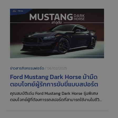
ข่าวสารกิจกรรมฟอร์ด
/
06/02/2025
Ford Mustang Dark Horse ม้ามืด
ตอบโจทย์ผู้รักการขับขี่แบบสปอร์ต
คุณสมบัติเด่น Ford Mustang Dark Horse รุ่นพิเศษ
ตอบโจทย์ผู้ที่ต้องการรถสปอร์ตที่สามารถใช้งานในชีวิต
ประจำวันได้ แต่ยังคงมีความเป็นสปอร์ตเต็มตัว